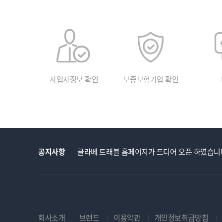
사업자정보 확인
보증보험가입 확인
공지사항
끌라베 트래블 홈페이지가 드디어 오픈 하였습니
회사소개
브랜드
이용약관
개인정보취급방침