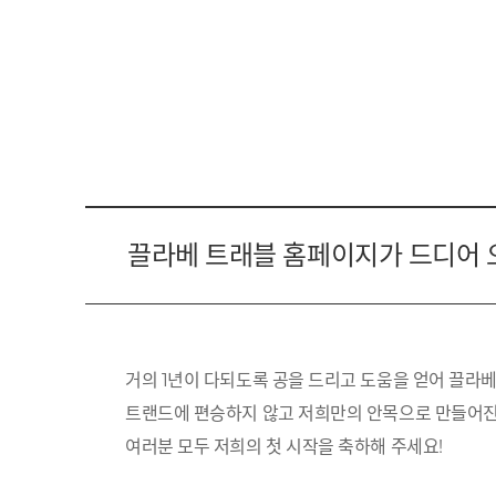
끌라베 트래블 홈페이지가 드디어 
거의 1년이 다되도록 공을 드리고 도움을 얻어 끌라베
트랜드에 편승하지 않고 저희만의 안목으로 만들어진
여러분 모두 저희의 첫 시작을 축하해 주세요!