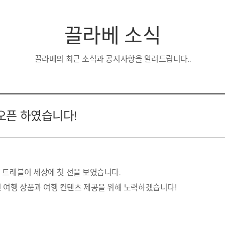
끌라베 소식
끌라베의 최근 소식과 공지사항을 알려드립니다..
오픈 하였습니다!
 트래블이 세상에 첫 선을 보였습니다.
 여행 상품과 여행 컨텐츠 제공을 위해 노력하겠습니다!