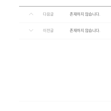
다음글
존재하지 않습니다.
이전글
존재하지 않습니다.